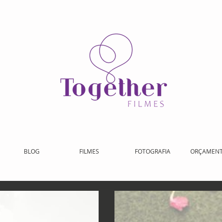
BLOG
FILMES
FOTOGRAFIA
ORÇAMEN