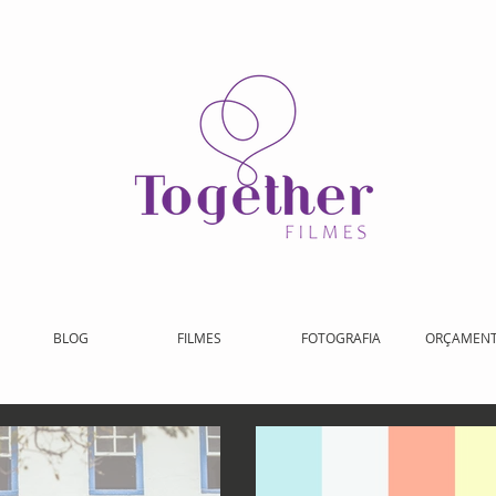
BLOG
FILMES
FOTOGRAFIA
ORÇAMEN