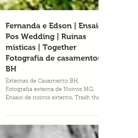
Fernanda e Edson | Ensaio
Pos Wedding | Ruinas
misticas | Together
Fotografia de casamentos
BH
Externas de Casamento BH,
Fotografia externa de Noivos MG,
Ensaio de noivos externo, Trash the
Dress MG Fotografia, Ensaios pós