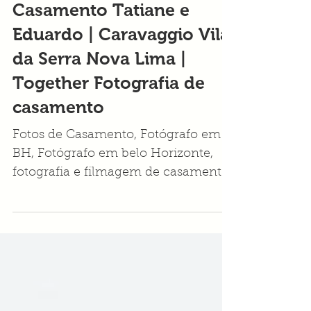
Casamento Tatiane e
Eduardo | Caravaggio Vila
da Serra Nova Lima |
Together Fotografia de
casamento
Fotos de Casamento, Fotógrafo em
BH, Fotógrafo em belo Horizonte,
fotografia e filmagem de casamento
bh, fotografo em bh barato,
fotografia