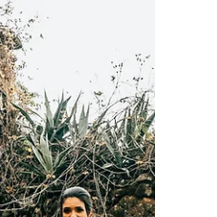
estamos ansiosos!