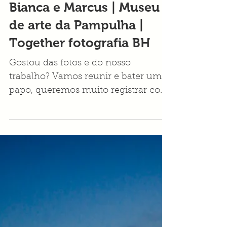
Ensaio Pos Casamento |
Bianca e Marcus | Museu
de arte da Pampulha |
Together fotografia BH
Gostou das fotos e do nosso