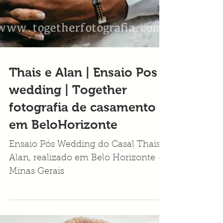
Thais e Alan | Ensaio Pos
wedding | Together