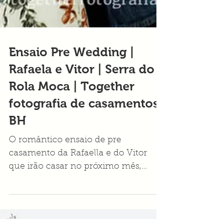
Ensaio Pre Wedding |
Rafaela e Vitor | Serra do
Rola Moca | Together
fotografia de casamentos
BH
O romântico ensaio de pre
casamento da Rafaella e do Vitor
que irão casar no próximo mês,