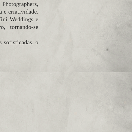
Photographers,
 e criatividade.
Mini Weddings e
o, tornando-se
 sofisticadas, o