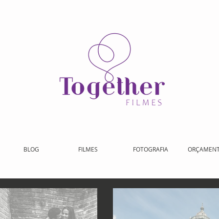
BLOG
FILMES
FOTOGRAFIA
ORÇAMEN