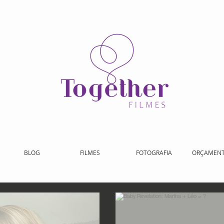
BLOG
FILMES
FOTOGRAFIA
ORÇAMEN