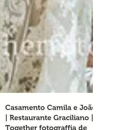
Casamento Camila e João