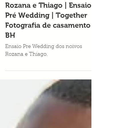
Rozana e Thiago | Ensaio
Pré Wedding | Together
Fotografia de casamento
BH
Ensaio Pre Wedding dos noivos
Rozana e Thiago.