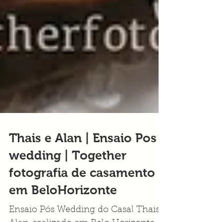
Thais e Alan | Ensaio Pos
wedding | Together
fotografia de casamento