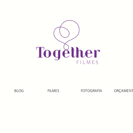
BLOG
FILMES
FOTOGRAFIA
ORÇAMEN