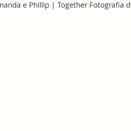
anda e Phillip | Together Fotografia 