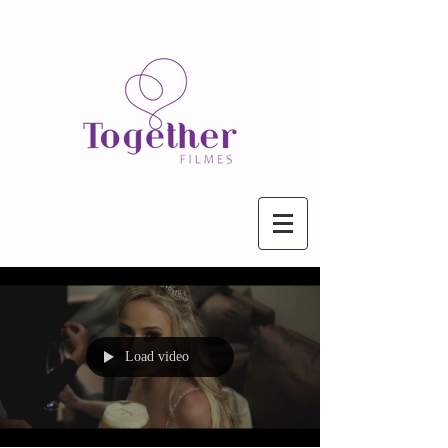
Load video