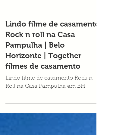
Lindo filme de casamento
Rock n roll na Casa
Pampulha | Belo
Horizonte | Together
filmes de casamento
Lindo filme de casamento Rock n
Roll na Casa Pampulha em BH