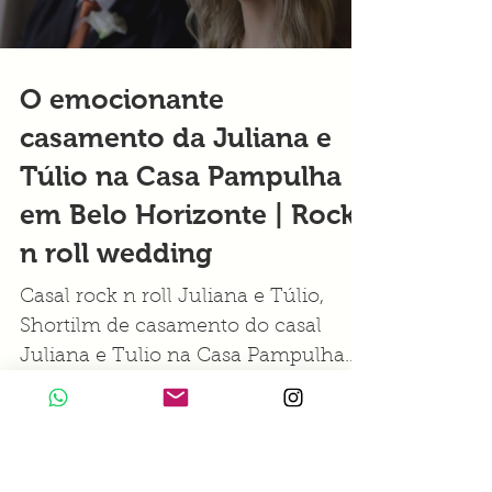
Load video
O emocionante
casamento da Juliana e
Túlio na Casa Pampulha
em Belo Horizonte | Rock
n roll wedding
Casal rock n roll Juliana e Túlio,
Shortilm de casamento do casal
Juliana e Tulio na Casa Pampulha
em Belo Horizonte .