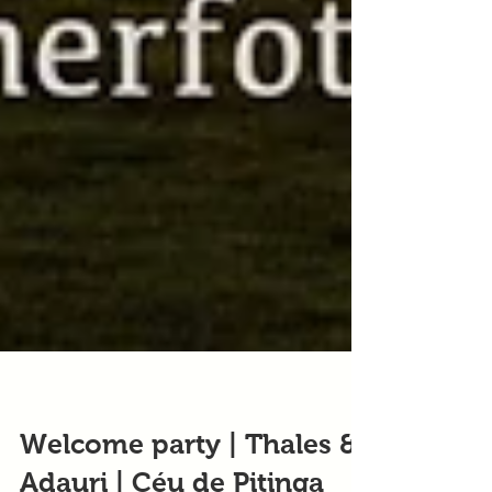
Welcome party | Thales &