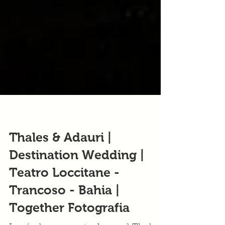
Thales & Adauri |
Destination Wedding |
Teatro Loccitane -