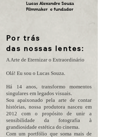
Lucas Alexandre Souza
Filmmaker e fundador
Por trás
das nossas lentes:
A Arte de Eternizar o Extraordinário
Olá! Eu sou o Lucas Souza.
Há 14 anos, transformo momentos
singulares em legados visuais.
Sou apaixonado pela arte de contar
histórias, nossa produtora nasceu em
2012 com o propósito de unir a
sensibilidade da fotografia à
grandiosidade estética do cinema.
Com um portfólio que soma mais de