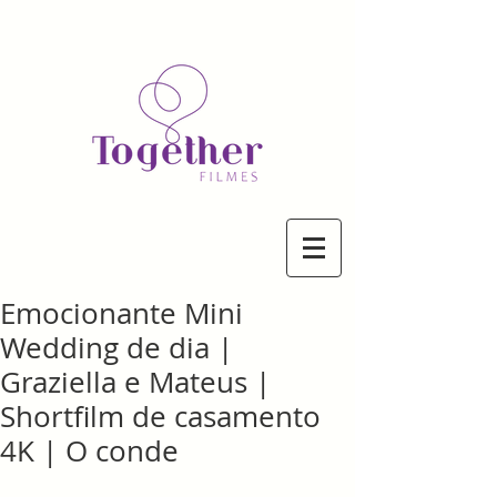
Emocionante Mini
Wedding de dia |
Graziella e Mateus |
Shortfilm de casamento
4K | O conde