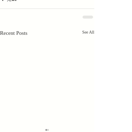
Recent Posts
See All