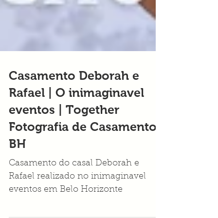
Casamento Deborah e
Rafael | O inimaginavel
eventos | Together
Fotografia de Casamentos
BH
Casamento do casal Deborah e