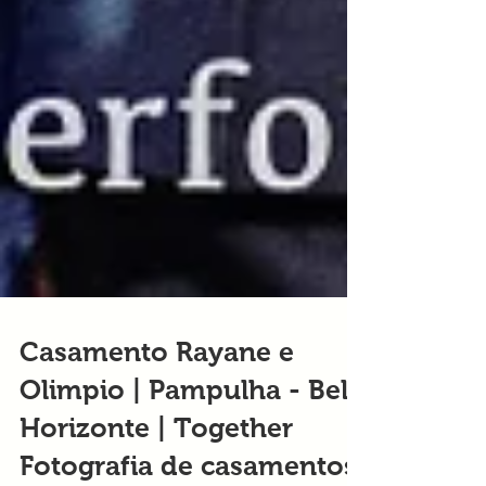
Casamento Rayane e
Olimpio | Pampulha - Belo
Horizonte | Together