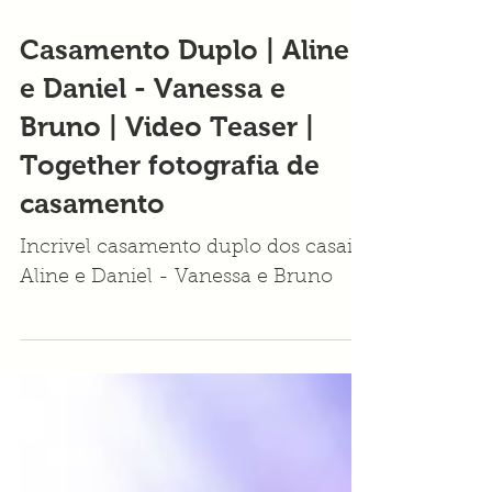
Casamento Duplo | Aline
e Daniel - Vanessa e
Bruno | Video Teaser |
Together fotografia de
casamento
Incrivel casamento duplo dos casais
Aline e Daniel - Vanessa e Bruno