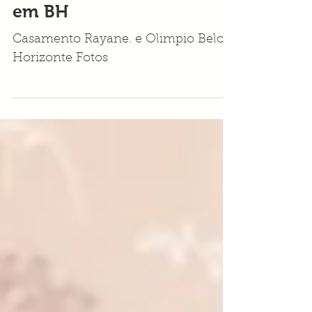
Fotografia de casamentos
em BH
Casamento Rayane. e Olimpio Belo
Horizonte Fotos