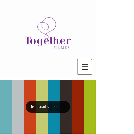
Load video