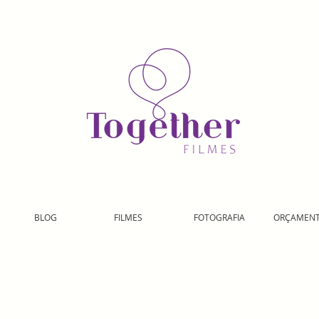
BLOG
FILMES
FOTOGRAFIA
ORÇAMEN