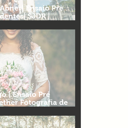
dentes| SJDR |
e filmes de casamentos
| Ensaio Pré
ther Fotografia de