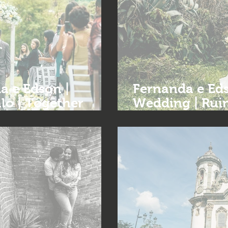
 e Edson |
Fernanda e Eds
lo | Together
Wedding | Ruinas misticas | T
mentos Contagem-
Fotografia de