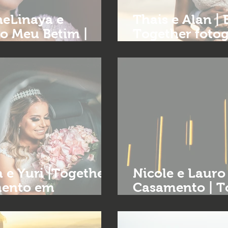
neLinaya e
Thais e Alan |
ho Meu Betim |
Together foto
a de casamentos
BeloHorizonte
 e Yuri |Together
Nicole e Lauro 
mento em
Casamento | To
casamentos B