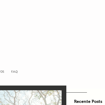
TOS
F.A.Q
Recente Posts