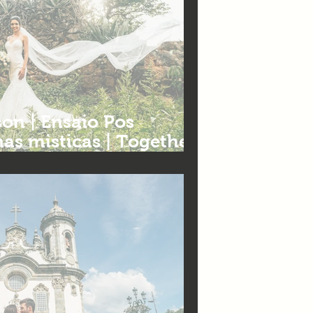
on | Ensaio Pos
ogether
 casamentos BH