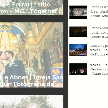
 e Ferrari | sítio
Ouro Preto |
Gustavo 4k
Lindo casa
im - MG | Together
dia em igrej
ilmes de casamento
e Vitor | Sho
Together Fi
Lindo ensa
romântico d
Cinthia e Gu
Videoclipe 4
Together Fi
Welcome par
casamento
Thales & Ad
de Pitinga 
ARRAIAL D
BA| Togethe
Thales & Ada
Fotografia
Destinatio
| Teatro Loc
e Abner | Igreja Sao
Trancoso - 
ther Fotografia de
Together Fo
H