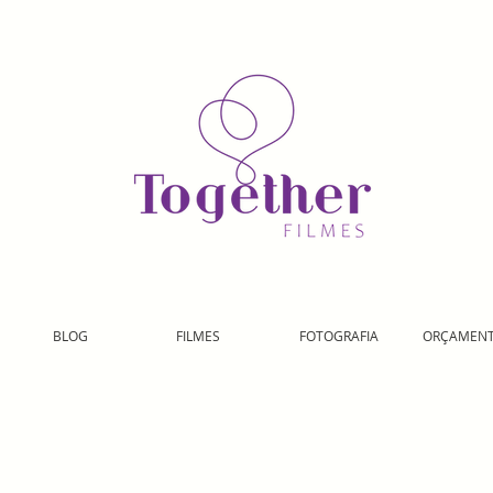
BLOG
FILMES
FOTOGRAFIA
ORÇAMEN