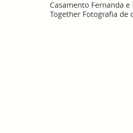
Casamento Fernanda e 
Together Fotografia d