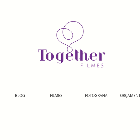
BLOG
FILMES
FOTOGRAFIA
ORÇAMEN