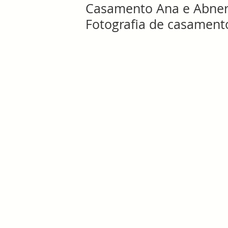
Casamento Ana e Abner 
Fotografia de casament