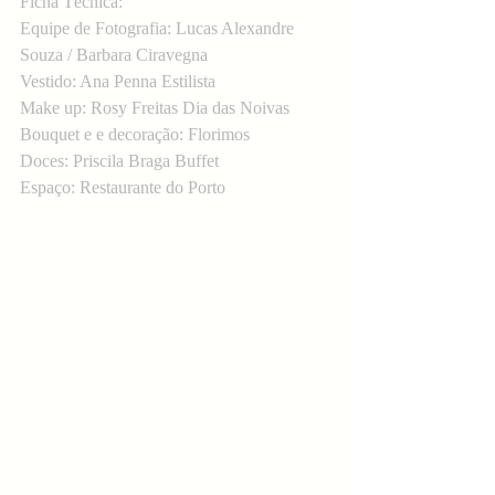
Ficha Técnica:
Equipe de Fotografia: Lucas Alexandre 
Souza / Barbara Ciravegna
Vestido: Ana Penna Estilista
Make up: Rosy Freitas Dia das Noivas
Bouquet e e decoração: Florimos
Doces: Priscila Braga Buffet
Espaço: Restaurante do Porto